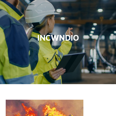
INCWNDIO