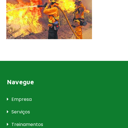
Navegue
Empresa
Serviços
Treinamentos