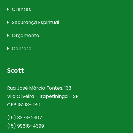
Clientes
Segurança Espiritual
Orçamento
Contato
Scott
Rua José Márcio Fontes, 133
Vila Oliveira – Itapetininga – SP
CEP 18213-080
(15) 3373-2307
(15) 99618-4399