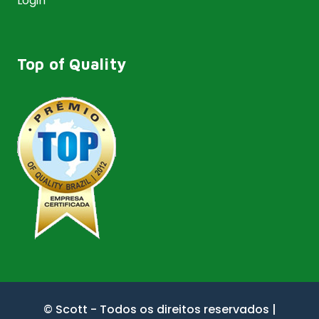
Login
Top of Quality
© Scott - Todos os direitos reservados |