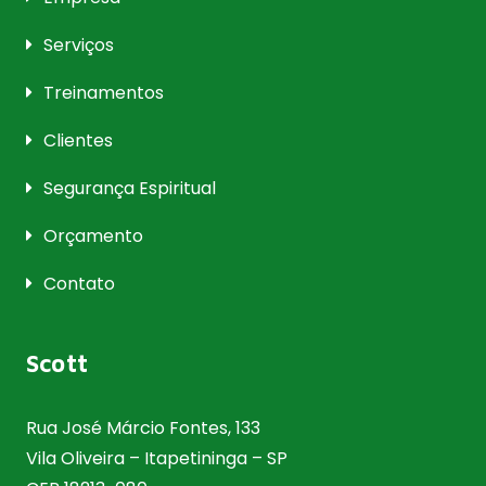
Serviços
Treinamentos
Clientes
Segurança Espiritual
Orçamento
Contato
Scott
Rua José Márcio Fontes, 133
Vila Oliveira – Itapetininga – SP