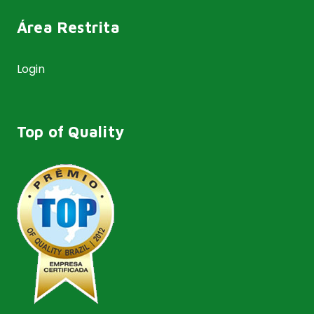
Área Restrita
Login
Top of Quality