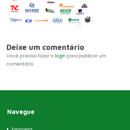
Deixe um comentário
Você precisa fazer o
login
para publicar um
comentário.
Navegue
Empresa