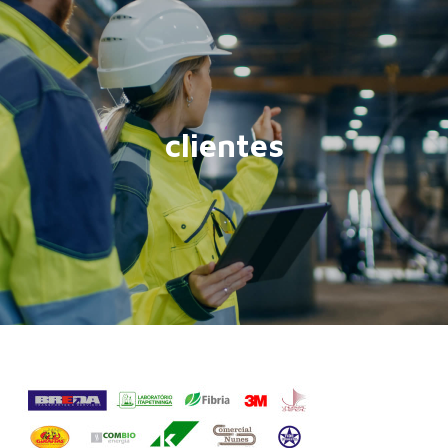
clientes