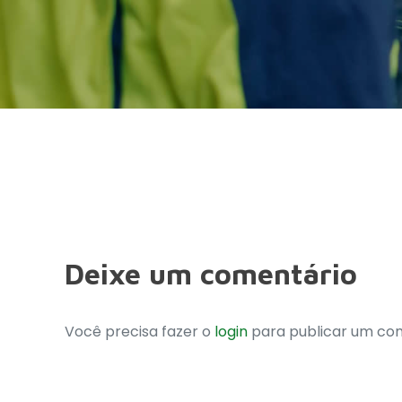
Deixe um comentário
Você precisa fazer o
login
para publicar um com