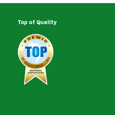
Top of Quality