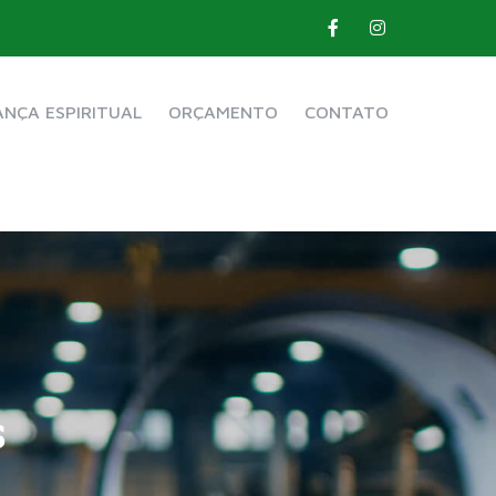
NÇA ESPIRITUAL
ORÇAMENTO
CONTATO
s